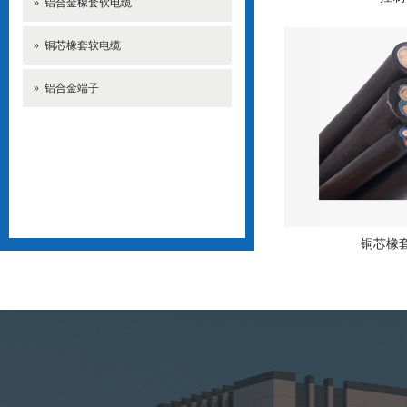
» 铝合金橡套软电缆
» 铜芯橡套软电缆
» 铝合金端子
넳
聚氯乙烯绝缘电线电缆
低烟无卤阻燃电线
铜芯橡套软电缆
布电线（塑）
铝合金布电线
铝合金布电线
电机引接线
铜芯橡