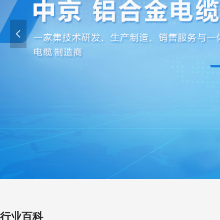
넳
行业百科