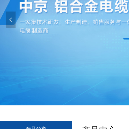
넳
产品分类