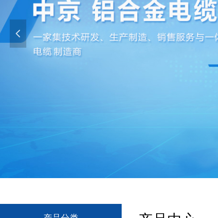
넳
产品分类