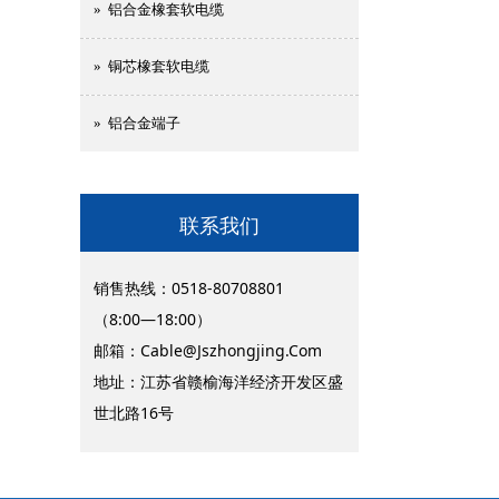
» 铝合金橡套软电缆
» 铜芯橡套软电缆
» 铝合金端子
联系我们
销售热线：0518-80708801
（8:00—18:00）
邮箱：
Cable@Jszhongjing.Com
地址：江苏省赣榆海洋经济开发区盛
世北路16号