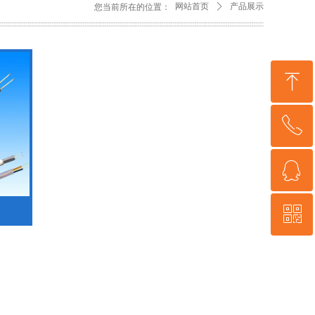
您当前所在的位置：
网站首页
ꄲ
产品展示
ꁸ
ꂅ
回到顶部
ꁗ
187-9556-9282
ꀥ
QQ客服
微信二维码