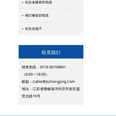
» 铝合金橡套软电缆
» 铜芯橡套软电缆
» 铝合金端子
联系我们
销售热线：0518-80708801
（8:00—18:00）
邮箱：
Cable@Jszhongjing.Com
地址：江苏省赣榆海洋经济开发区盛
世北路16号