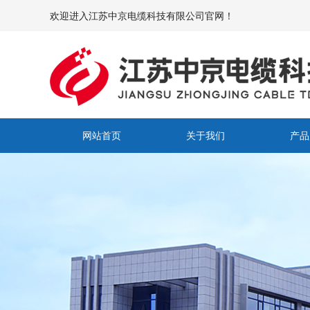
欢迎进入江苏中京电缆科技有限公司官网！
网站首页
关于我们
产品