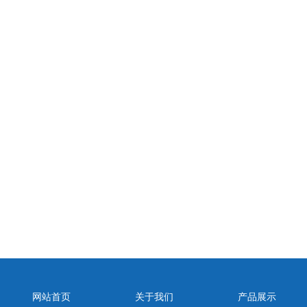
网站首页
关于我们
产品展示