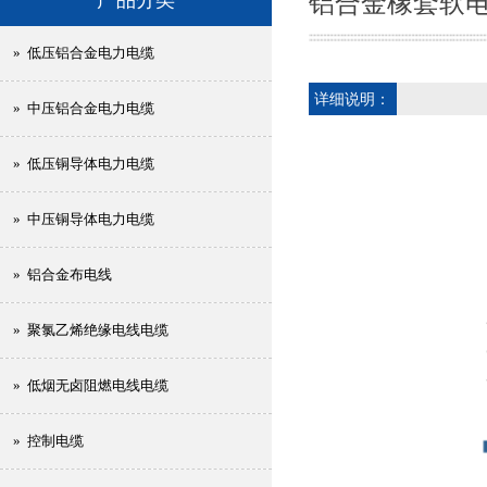
铝合金橡套软
» 低压铝合金电力电缆
详细说明：
» 中压铝合金电力电缆
» 低压铜导体电力电缆
» 中压铜导体电力电缆
» 铝合金布电线
» 聚氯乙烯绝缘电线电缆
» 低烟无卤阻燃电线电缆
» 控制电缆