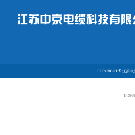
COPYRIGHT © 江苏中