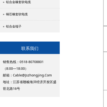
» 铝合金橡套软电缆
» 铜芯橡套软电缆
» 铝合金端子
联系我们
销售热线：0518-80708801
（8:00—18:00）
邮箱：
Cable@Jszhongjing.Com
地址：江苏省赣榆海洋经济开发区盛
世北路16号