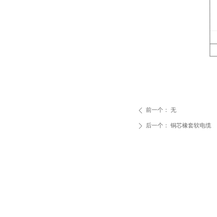
前一个：
无
ꄴ
后一个：
铜芯橡套软电缆
ꄲ