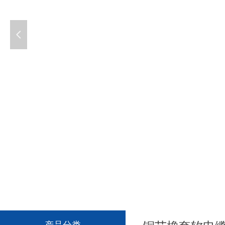
넳
产品分类