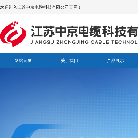
欢迎进入江苏中京电缆科技有限公司官网！
网站首页
关于我们
产品展示