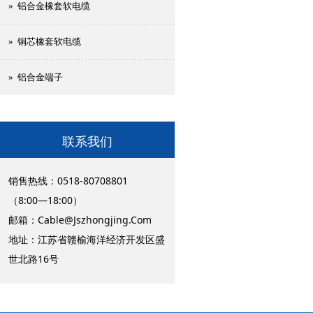
» 铝合金橡套软电缆
» 铜芯橡套软电缆
» 铝合金端子
联系我们
销售热线：0518-80708801
（8:00—18:00）
邮箱：
Cable@Jszhongjing.Com
地址：江苏省赣榆海洋经济开发区盛
世北路16号